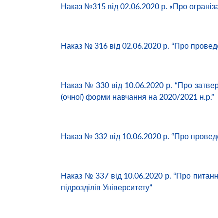
Наказ №315 від 02.06.2020 р. «Про ограніз
Наказ № 316 від 02.06.2020 р. “Про проведе
Наказ № 330 від 10.06.2020 р. “Про затве
(очної) форми навчання на 2020/2021 н.р.”
Наказ № 332 від 10.06.2020 р. “Про проведе
Наказ № 337 від 10.06.2020 р. “Про питанн
підрозділів Університету”