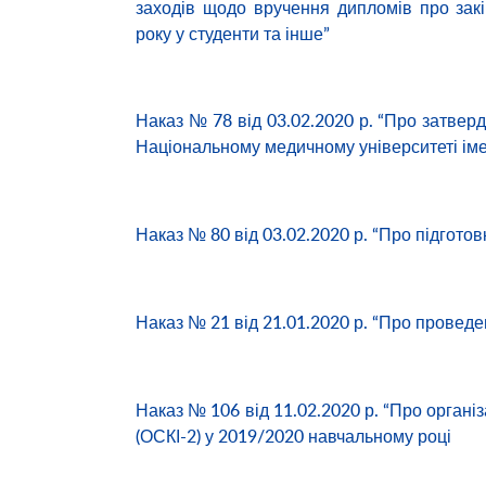
заходів щодо вручення дипломів про закі
року у студенти та інше”
Наказ № 78 від 03.02.2020 р. “Про затвер
Національному медичному університеті іме
Наказ № 80 від 03.02.2020 р. “Про підготовк
Наказ № 21 від 21.01.2020 р. “Про проведен
Наказ № 106 від 11.02.2020 р. “Про організ
(ОСКІ-2) у 2019/2020 навчальному році