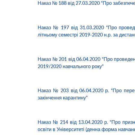
Наказ № 188 від 27.03.2020 “Про забезпече
Наказ № 197 від 31.03.2020 “Про провед
літньому семестрі 2019-2020 н.р. за дист
Наказ № 201 від 06.04.2020 “Про проведен
2019/2020 навчального року”
Наказ № 203 від 06.04.2020 р. “Про пере
закінчення карантину”
Наказ № 214 від 13.04.2020 р. “Про призн
освіти в Університеті (денна форма навчанн