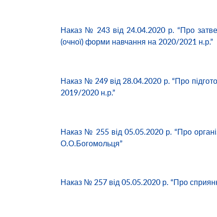
Наказ № 243 від 24.04.2020 р. “Про затв
(очної) форми навчання на 2020/2021 н.р.”
Наказ № 249 від 28.04.2020 р. “Про підгото
2019/2020 н.р.”
Наказ № 255 від 05.05.2020 р. “Про орган
О.О.Богомольця”
Наказ № 257 від 05.05.2020 р. “Про сприя