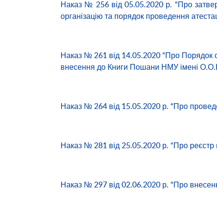
Наказ № 256 від 05.05.2020 р. “Про затв
організацію та порядок проведення атестац
Наказ № 261 від 14.05.2020 “Про Порядок о
внесення до Книги Пошани НМУ імені О.О
Наказ № 264 від 15.05.2020 р. “Про провед
Наказ № 281 від 25.05.2020 р. “Про реєст
Наказ № 297 від 02.06.2020 р. “Про внесен