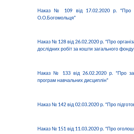
Наказ № 109 від 17.02.2020 р. “Про о
О.О.Богомольця”
Наказ № 128 від 26.02.2020 р. “Про органі
дослідних робіт за кошти загального фонд
Наказ № 133 від 26.02.2020 р. “Про з
програм навчальних дисциплін”
Наказ № 142 від 02.03.2020 р. “Про підгот
Наказ № 151 від 11.03.2020 р. “Про оголо