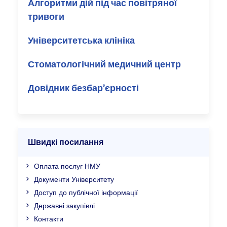
Алгоритми дій під час повітряної
тривоги
Університетська клініка
Стоматологічний медичний центр
Довідник безбар’єрності
Швидкі посилання
Оплата послуг НМУ
Документи Університету
Доступ до публічної інформації
Державні закупівлі
Контакти