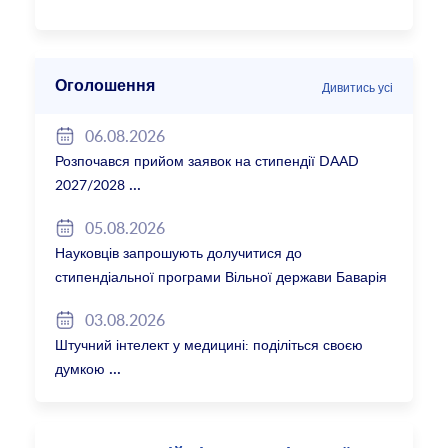
Оголошення
Дивитись усі
06.08.2026
Розпочався прийом заявок на стипендії DAAD
2027/2028
05.08.2026
Науковців запрошують долучитися до
стипендіальної програми Вільної держави Баварія
2027/28
03.08.2026
Штучний інтелект у медицині: поділіться своєю
думкою