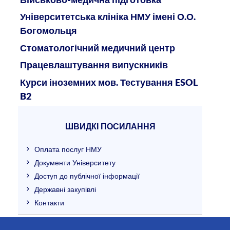
Військово-медична підготовка
Університетська клініка НМУ імені О.О.
Богомольця
Стоматологічний медичний центр
Працевлаштування випускників
Курси іноземних мов. Тестування ESOL
B2
ШВИДКІ ПОСИЛАННЯ
Оплата послуг НМУ
Документи Університету
Доступ до публічної інформації
Державні закупівлі
Контакти