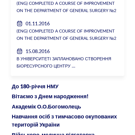
(ENG) COMPLETED A COURSE OF IMPROVEMENT
ON THE DEPARTMENT OF GENERAL SURGERY №2
01.11.2016
(ENG) COMPLETED A COURSE OF IMPROVEMENT
ON THE DEPARTMENT OF GENERAL SURGERY №2
15.08.2016
В УНІВЕРСИТЕТІ ЗАПЛАНОВАНО СТВОРЕННЯ
БІОРЕСУРСНОГО ЦЕНТРУ
До 180-річчя НМУ
Вітаємо з Днем народження!
Академік О.О.Богомолець
Навчання осіб з тимчасово окупованих
територій України