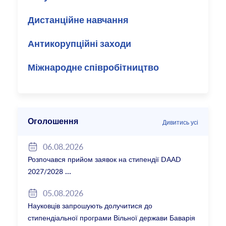
Дистанційне навчання
Антикорупційні заходи
Міжнародне співробітництво
Оголошення
Дивитись усі
06.08.2026
Розпочався прийом заявок на стипендії DAAD
2027/2028
05.08.2026
Науковців запрошують долучитися до
стипендіальної програми Вільної держави Баварія