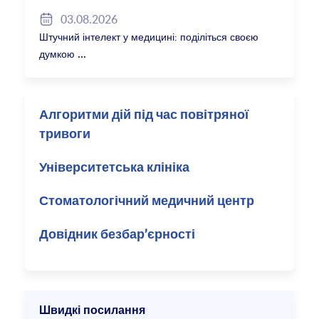
2027/28
03.08.2026
Штучний інтелект у медицині: поділіться своєю
думкою
Алгоритми дій під час повітряної
тривоги
Університетська клініка
Стоматологічний медичний центр
Довідник безбар’єрності
Швидкі посилання