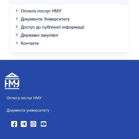
Оплата послуг НМУ
Документи Університету
Доступ до публічної інформації
Державні закупівлі
Контакти
Оплата послуг НМУ
Документи університету