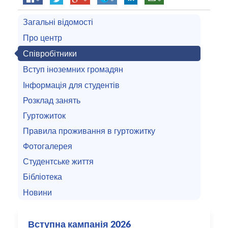
Загальні відомості
Про центр
Співробітники
Вступ іноземних громадян
Інформація для студентів
Розклад занять
Гуртожиток
Правила проживання в гуртожитку
Фотогалерея
Студентське життя
Бібліотека
Новини
Вступна кампанія 2026