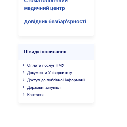
Стоматологічний
медичний центр
Довідник безбар’єрності
Швидкі посилання
Оплата послуг НМУ
Документи Університету
Доступ до публічної інформації
Державні закупівлі
Контакти