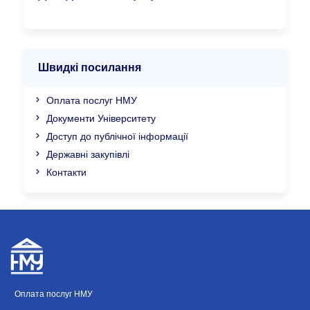
Швидкі посилання
Оплата послуг НМУ
Документи Університету
Доступ до публічної інформації
Державні закупівлі
Контакти
Оплата послуг НМУ