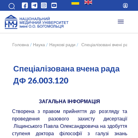
Головна
/
Наука
/
Наукові ради
/
Спеціалізовані вчені ради 
Спеціалізована вчена рада
ДФ 26.003.120
ЗАГАЛЬНА ІНФОРМАЦІЯ
Створена з правом прийняття до розгляду та
проведення разового захисту дисертації
Ліщинського Павла Олександровича на здобуття
ступеня доктора філософії з галузі знань