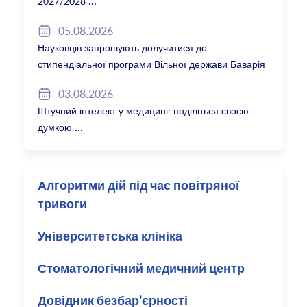
2027/2028
05.08.2026
Науковців запрошують долучитися до
стипендіальної програми Вільної держави Баварія
2027/28
03.08.2026
Штучний інтелект у медицині: поділіться своєю
думкою
Алгоритми дій під час повітряної
тривоги
Університетська клініка
Стоматологічний медичний центр
Довідник безбар’єрності