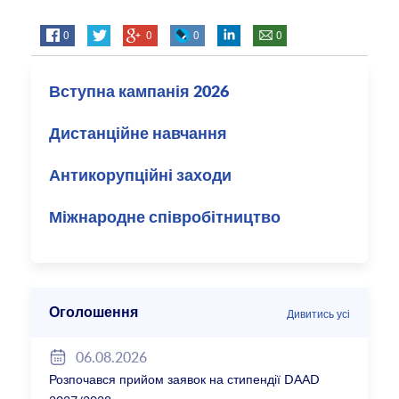
0
0
0
0
Вступна кампанія 2026
Дистанційне навчання
Антикорупційні заходи
Міжнародне співробітництво
Оголошення
Дивитись усі
06.08.2026
Розпочався прийом заявок на стипендії DAAD