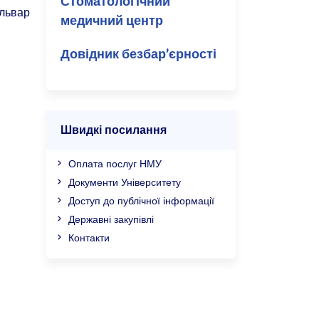
Стоматологічний
ульвар
медичний центр
Довідник безбар’єрності
Швидкі посилання
Оплата послуг НМУ
Документи Університету
Доступ до публічної інформації
Державні закупівлі
Контакти