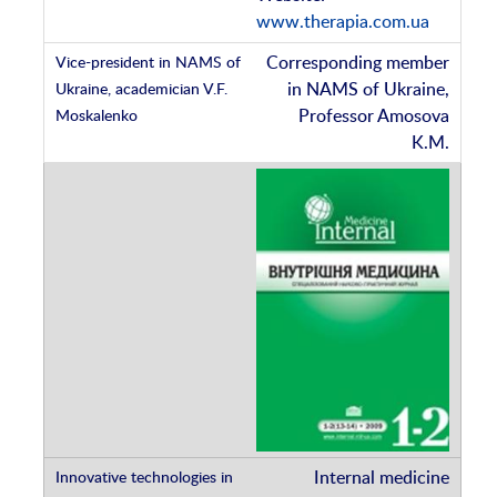
www.therapia.com.ua
Corresponding member
in NAMS of Ukraine,
Professor Amosova
K.M.
Internal medicine