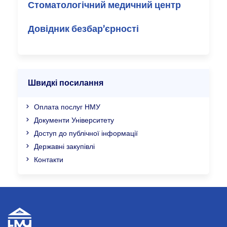
Стоматологічний медичний центр
Довідник безбар’єрності
Швидкі посилання
Оплата послуг НМУ
Документи Університету
Доступ до публічної інформації
Державні закупівлі
Контакти