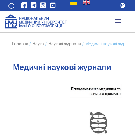
Головна
/
Наука
/
Наукові журнали
/
Медичні наукові журнал
Медичні наукові журнали