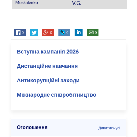
V.G.
0
0
0
0
Вступна кампанія 2026
Дистанційне навчання
Антикорупційні заходи
Міжнародне співробітництво
Оголошення
Дивитись усі