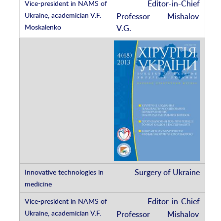
Editor-in-Chief
Professor Mishalov
V.G.
Surgery of Ukraine
Editor-in-Chief
Professor Mishalov