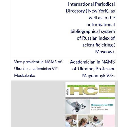
International Periodical
Directory ( New York), as
well as in the
informational
bibliographical system
of Russian index of
scientific citing (
Moscow).
Academician in NAMS
of Ukraine, Professor
Maydannyk V.G.