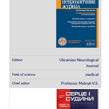
Ukrainian Neurological
Journal
medical
Professor Melnyk V.S.