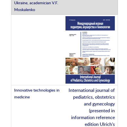
International journal of
pediatrics, obstetrics
and gynecology
(presented in
information reference
edition Ulrich’s