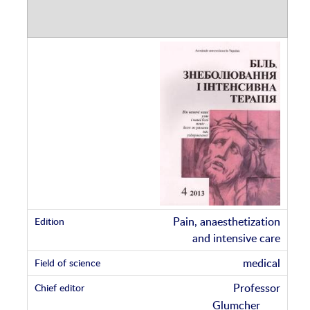
Pain, anaesthetization
and intensive care
medical
Professor
Glumcher