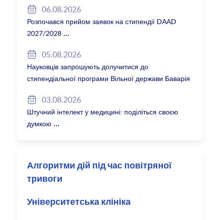
06.08.2026
Розпочався прийом заявок на стипендії DAAD
2027/2028
05.08.2026
Науковців запрошують долучитися до
стипендіальної програми Вільної держави Баварія
2027/28
03.08.2026
Штучний інтелект у медицині: поділіться своєю
думкою
Алгоритми дій під час повітряної
тривоги
Університетська клініка