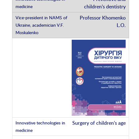
children’s dentistry
Professor Khomenko
L.O.
Surgery of children’s age