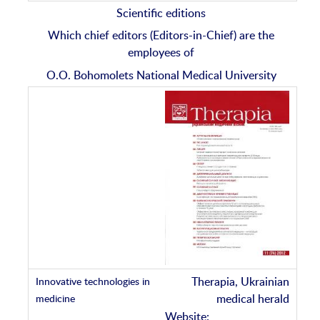
Scientific editions
Which chief editors (Editors-in-Chief) are the
employees of
O.O. Bohomolets National Medical University
Therapia, Ukrainian
medical herald
Website: