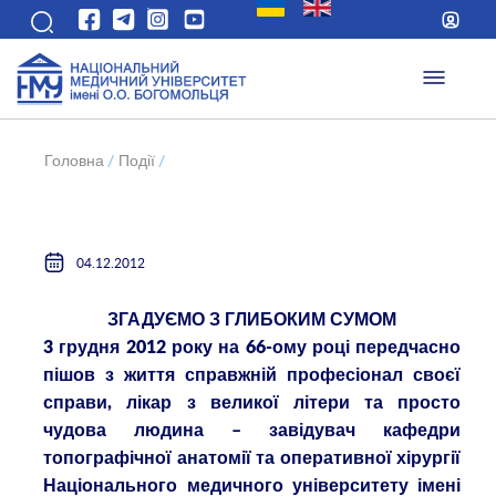
Головна
/
Події
/
04.12.2012
ЗГАДУЄМО З ГЛИБОКИМ СУМОМ
3 грудня 2012 року на 66-ому році передчасно
пішов з життя справжній професіонал своєї
справи, лікар з великої літери та просто
чудова людина – завідувач кафедри
топографічної анатомії та оперативної хірургії
Національного медичного університету імені