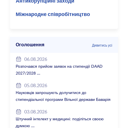
Антикорупційні заходи
Міжнародне співробітництво
Оголошення
Дивитись усі
06.08.2026
Розпочався прийом заявок на стипендії DAAD
2027/2028
05.08.2026
Науковців запрошують долучитися до
стипендіальної програми Вільної держави Баварія
2027/28
03.08.2026
Штучний інтелект у медицині: поділіться своєю
думкою