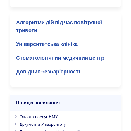
Алгоритми дій під час повітряної
тривоги
Університетська клініка
Стоматологічний медичний центр
Довідник безбар’єрності
Швидкі посилання
Оплата послуг НМУ
Документи Університету