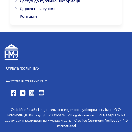
Доступ до публічної інформації
Державні закупівлі
Контакти
Оплата послуг НМУ
Документи університету
Офіційний сайт Національного медичного університету імені О.О.
Богомольця. © Copyright 2004-2016. All rights reserved. Всі матеріали на
цьому сайті розміщені на умовах ліцензії Creative Commons Attribution 4.0
International