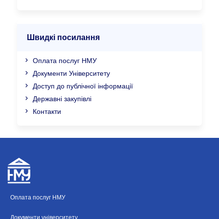
Швидкі посилання
Оплата послуг НМУ
Документи Університету
Доступ до публічної інформації
Державні закупівлі
Контакти
Оплата послуг НМУ
Документи університету