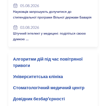
05.08.2026
Науковців запрошують долучитися до
стипендіальної програми Вільної держави Баварія
2027/28
03.08.2026
Штучний інтелект у медицині: поділіться своєю
думкою
Алгоритми дій під час повітряної
тривоги
Університетська клініка
Стоматологічний медичний центр
Довідник безбар’єрності