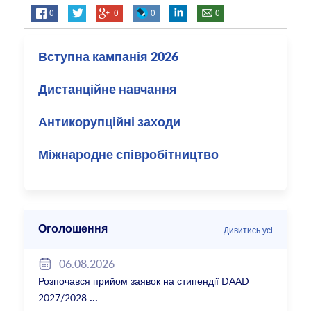
0
0
0
0
Вступна кампанія 2026
Дистанційне навчання
Антикорупційні заходи
Міжнародне співробітництво
Оголошення
Дивитись усі
06.08.2026
Розпочався прийом заявок на стипендії DAAD
2027/2028