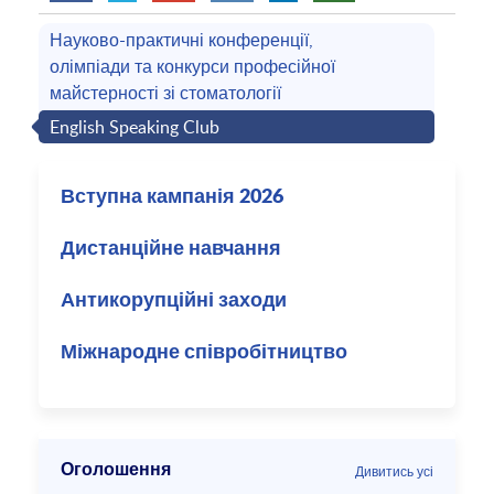
Науково-практичні конференції,
олімпіади та конкурси професійної
майстерності зі стоматології
English Speaking Club
Вступна кампанія 2026
Дистанційне навчання
Антикорупційні заходи
Міжнародне співробітництво
Оголошення
Дивитись усі