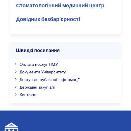
Стоматологічний медичний центр
Довідник безбар’єрності
Швидкі посилання
Оплата послуг НМУ
Документи Університету
Доступ до публічної інформації
Державні закупівлі
Контакти