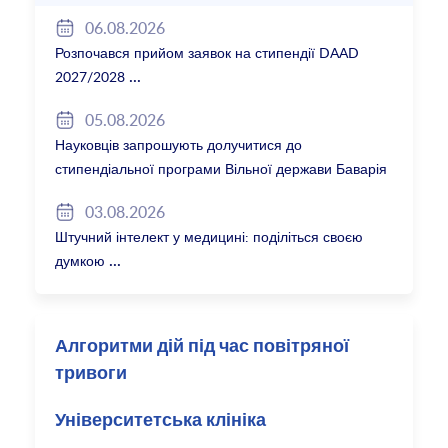
06.08.2026
Розпочався прийом заявок на стипендії DAAD
2027/2028
05.08.2026
Науковців запрошують долучитися до
стипендіальної програми Вільної держави Баварія
2027/28
03.08.2026
Штучний інтелект у медицині: поділіться своєю
думкою
Алгоритми дій під час повітряної
тривоги
Університетська клініка