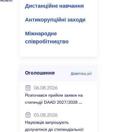
Дистанційне навчання
Антикорупційні заходи
Міжнародне
співробітництво
Оголошення
Дивитись усі
06.08.2026
Розпочався прийом заявок на
стипендії DAAD 2027/2028
05.08.2026
Науковців запрошують
долучитися до стипендіальної