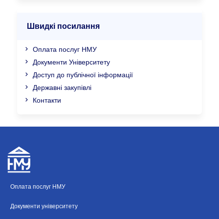
Швидкі посилання
Оплата послуг НМУ
Документи Університету
Доступ до публічної інформації
Державні закупівлі
Контакти
Оплата послуг НМУ
Документи університету