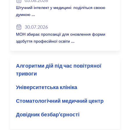
03.08.2026
Штучний інтелект у медицині: поділіться своєю
думкою
30.07.2026
МОН збирає пропозиції для оновлення форми
здобуття професійної освіти
Алгоритми дій під час повітряної
тривоги
Університетська клініка
Стоматологічний медичний центр
Довідник безбар’єрності