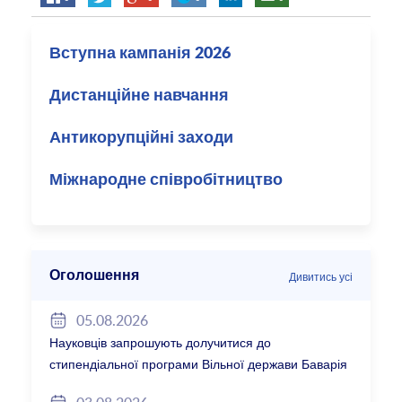
Вступна кампанія 2026
Дистанційне навчання
Антикорупційні заходи
Міжнародне співробітництво
Оголошення
Дивитись усі
05.08.2026
Науковців запрошують долучитися до
стипендіальної програми Вільної держави Баварія
2027/28