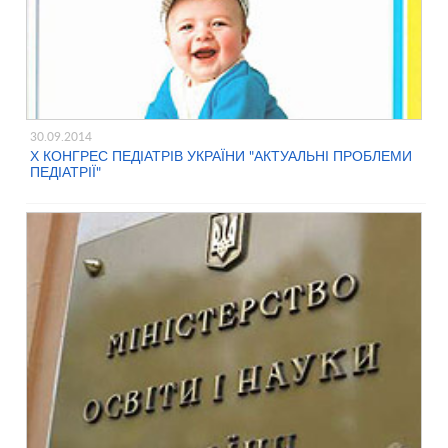
30.09.2014
Х КОНГРЕС ПЕДІАТРІВ УКРАЇНИ "АКТУАЛЬНІ ПРОБЛЕМИ
ПЕДІАТРІЇ"