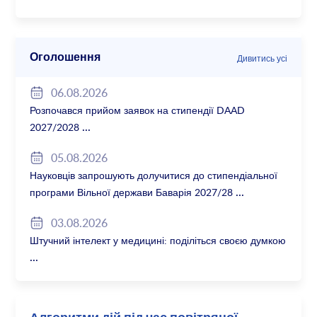
Оголошення
Дивитись усі
06.08.2026
Розпочався прийом заявок на стипендії DAAD
2027/2028
05.08.2026
Науковців запрошують долучитися до стипендіальної
програми Вільної держави Баварія 2027/28
03.08.2026
Штучний інтелект у медицині: поділіться своєю думкою