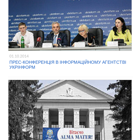
01.10.2014
ПРЕС-КОНФЕРЕНЦІЯ В ІНФОРМАЦІЙНОМУ АГЕНТСТВІ
УКРІНФОРМ