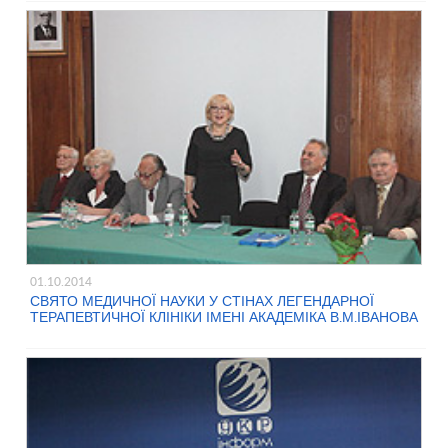
01.10.2014
СВЯТО МЕДИЧНОЇ НАУКИ У СТІНАХ ЛЕГЕНДАРНОЇ
ТЕРАПЕВТИЧНОЇ КЛІНІКИ ІМЕНІ АКАДЕМІКА В.М.ІВАНОВА