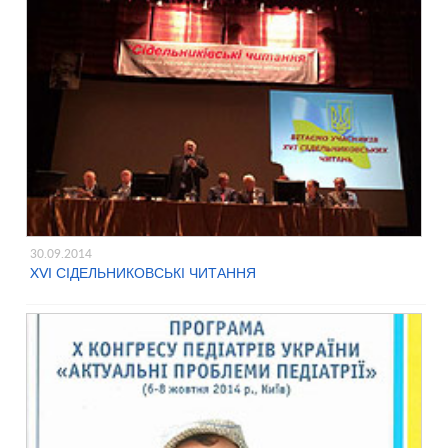
30.09.2014
XVI СІДЕЛЬНИКОВСЬКІ ЧИТАННЯ