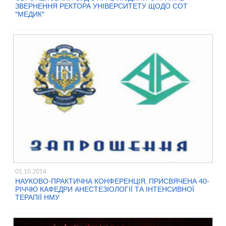
ЗВЕРНЕННЯ РЕКТОРА УНІВЕРСИТЕТУ ЩОДО СОТ
"МЕДИК"
01.10.2014
НАУКОВО-ПРАКТИЧНА КОНФЕРЕНЦІЯ, ПРИСВЯЧЕНА 40-
РІЧЧЮ КАФЕДРИ АНЕСТЕЗІОЛОГІЇ ТА ІНТЕНСИВНОЇ
ТЕРАПІЇ НМУ