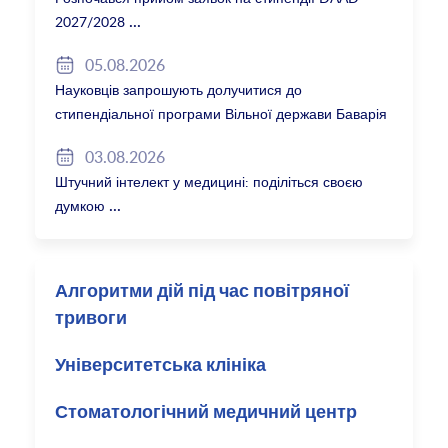
2027/2028
05.08.2026
Науковців запрошують долучитися до
стипендіальної програми Вільної держави Баварія
2027/28
03.08.2026
Штучний інтелект у медицині: поділіться своєю
думкою
Алгоритми дій під час повітряної
тривоги
Університетська клініка
Стоматологічний медичний центр