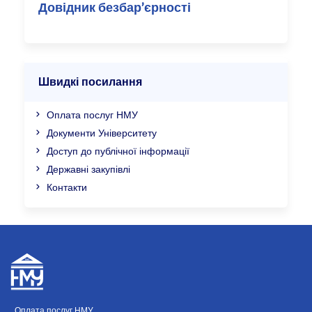
Довідник безбар’єрності
Швидкі посилання
Оплата послуг НМУ
Документи Університету
Доступ до публічної інформації
Державні закупівлі
Контакти
Оплата послуг НМУ