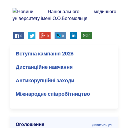
0
0
0
0
Вступна кампанія 2026
Дистанційне навчання
Антикорупційні заходи
Міжнародне співробітництво
Оголошення
Дивитись усі