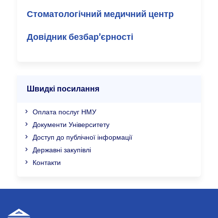
Стоматологічний медичний центр
Довідник безбар’єрності
Швидкі посилання
Оплата послуг НМУ
Документи Університету
Доступ до публічної інформації
Державні закупівлі
Контакти