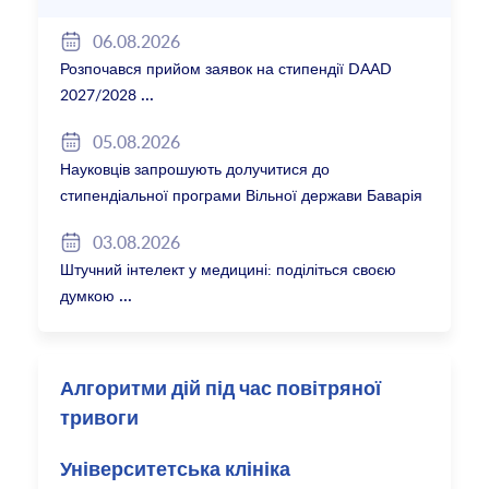
06.08.2026
Розпочався прийом заявок на стипендії DAAD
2027/2028
05.08.2026
Науковців запрошують долучитися до
стипендіальної програми Вільної держави Баварія
2027/28
03.08.2026
Штучний інтелект у медицині: поділіться своєю
думкою
Алгоритми дій під час повітряної
тривоги
Університетська клініка