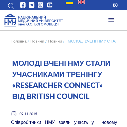
Головна
/
Новини
/
Новини
/
МОЛОДІ ВЧЕНІ НМУ СТАЛИ УЧ
МОЛОДІ ВЧЕНІ НМУ СТАЛИ
УЧАСНИКАМИ ТРЕНІНГУ
«RESEARCHER CONNECT»
ВІД BRITISH COUNCIL
09.11.2015
Співробітники НМУ взяли участь у новому