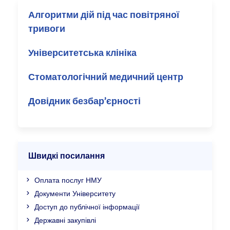
Алгоритми дій під час повітряної
тривоги
Університетська клініка
Стоматологічний медичний центр
Довідник безбар’єрності
Швидкі посилання
Оплата послуг НМУ
Документи Університету
Доступ до публічної інформації
Державні закупівлі