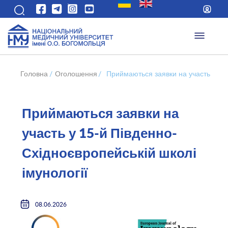
Головна
/
Оголошення
/
Приймаються заявки на участь у 15-
Приймаються заявки на
участь у 15-й Південно-
Східноєвропейській школі
імунології
08.06.2026