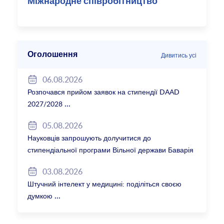
Міжнародне співробітництво
Оголошення
Дивитись усі
06.08.2026
Розпочався прийом заявок на стипендії DAAD
2027/2028
05.08.2026
Науковців запрошують долучитися до
стипендіальної програми Вільної держави Баварія
2027/28
03.08.2026
Штучний інтелект у медицині: поділіться своєю
думкою