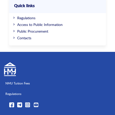
Quick links
Regulations
Access to Public Information
Public Procurement
Contacts
NMU Tuition Fees
Regulations