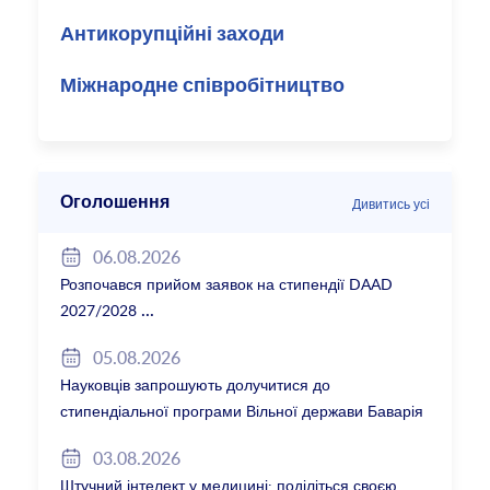
Антикорупційні заходи
Міжнародне співробітництво
Оголошення
Дивитись усі
06.08.2026
Розпочався прийом заявок на стипендії DAAD
2027/2028
05.08.2026
Науковців запрошують долучитися до
стипендіальної програми Вільної держави Баварія
2027/28
03.08.2026
Штучний інтелект у медицині: поділіться своєю