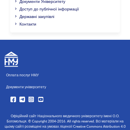
Документи Університету
Доступ до публічної інформації
Державні закупівлі
Контакти
Оплата послуг НМУ
Документи університету
Офіційний сайт Національного медичного університету імені О.О.
Богомольця. © Copyright 2004-2016. All rights reserved. Всі матеріали на
цьому сайті розміщені на умовах ліцензії Creative Commons Attribution 4.0