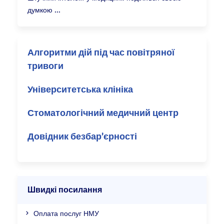
думкою
Алгоритми дій під час повітряної
тривоги
Університетська клініка
Стоматологічний медичний центр
Довідник безбар’єрності
Швидкі посилання
Оплата послуг НМУ