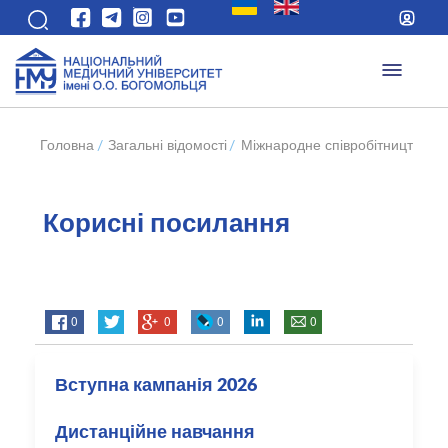
Головна
/
Загальні відомості
/
Міжнародне співробітництво
/
Корисні посилання
0
0
0
0
Вступна кампанія 2026
Дистанційне навчання