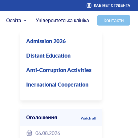
КАБІНЕТ СТУДЕНТА
Освіта
Університетська клініка
Контакти
Admission 2026
Distant Education
Anti-Corruption Activities
Inernational Cooperation
Оголошення
Watch all
06.08.2026