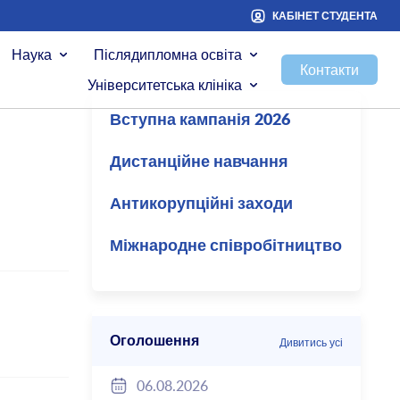
КАБІНЕТ СТУДЕНТА
Наука
Післядипломна освіта
Контакти
Університетська клініка
Вступна кампанія 2026
Дистанційне навчання
Антикорупційні заходи
Міжнародне співробітництво
Оголошення
Дивитись усі
06.08.2026