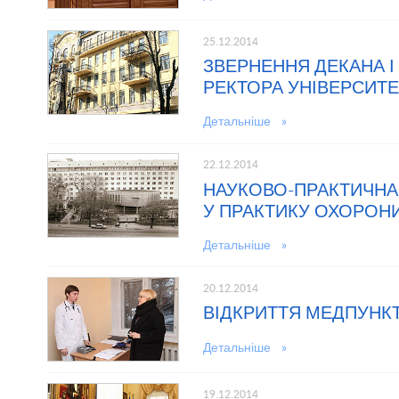
25.12.2014
ЗВЕРНЕННЯ ДЕКАНА І
РЕКТОРА УНІВЕРСИТ
Детальніше »
22.12.2014
НАУКОВО-ПРАКТИЧНА
У ПРАКТИКУ ОХОРОНИ 
Детальніше »
20.12.2014
ВІДКРИТТЯ МЕДПУНКТ
Детальніше »
19.12.2014