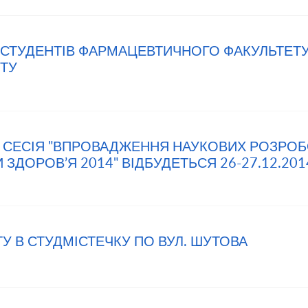
 СТУДЕНТІВ ФАРМАЦЕВТИЧНОГО ФАКУЛЬТЕТ
ЕТУ
 СЕСІЯ "ВПРОВАДЖЕННЯ НАУКОВИХ РОЗРО
ЗДОРОВ’Я 2014" ВІДБУДЕТЬСЯ 26-27.12.201
У В СТУДМІСТЕЧКУ ПО ВУЛ. ШУТОВА