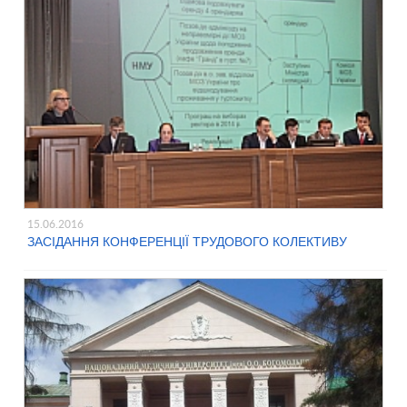
15.06.2016
ЗАСІДАННЯ КОНФЕРЕНЦІЇ ТРУДОВОГО КОЛЕКТИВУ