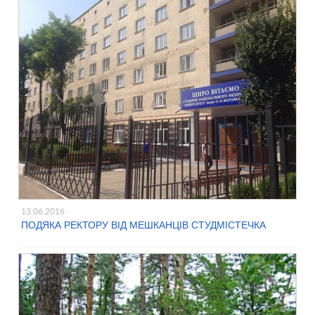
13.06.2016
ПОДЯКА РЕКТОРУ ВІД МЕШКАНЦІВ СТУДМІСТЕЧКА