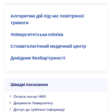
Алгоритми дій під час повітряної
тривоги
Університетська клініка
Стоматологічний медичний центр
Довідник безбар’єрності
Швидкі посилання
Оплата послуг НМУ
Документи Університету
Доступ до публічної інформації