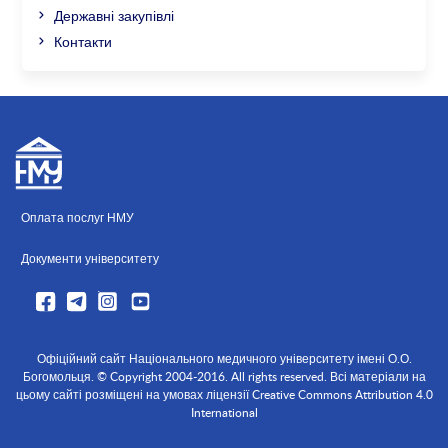
Державні закупівлі
Контакти
Оплата послуг НМУ
Документи університету
Офіційний сайт Національного медичного університету імені О.О.
Богомольця. © Copyright 2004-2016. All rights reserved. Всі матеріали на
цьому сайті розміщені на умовах ліцензії Creative Commons Attribution 4.0
International