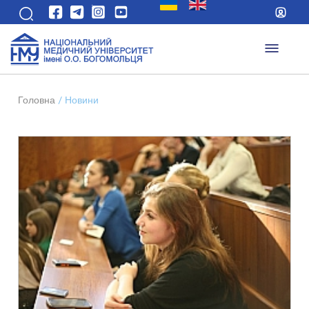
Головна
/
Новини