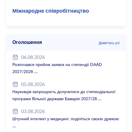
Міжнародне співробітництво
Оголошення
Дивитись усі
06.08.2026
Розпочався прийом заявок на стипендії DAAD
2027/2028
05.08.2026
Науковців запрошують долучитися до стипендіальної
програми Вільної держави Баварія 2027/28
03.08.2026
Штучний інтелект у медицині: поділіться своєю думкою