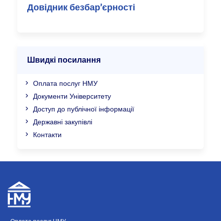
Довідник безбар’єрності
Швидкі посилання
Оплата послуг НМУ
Документи Університету
Доступ до публічної інформації
Державні закупівлі
Контакти