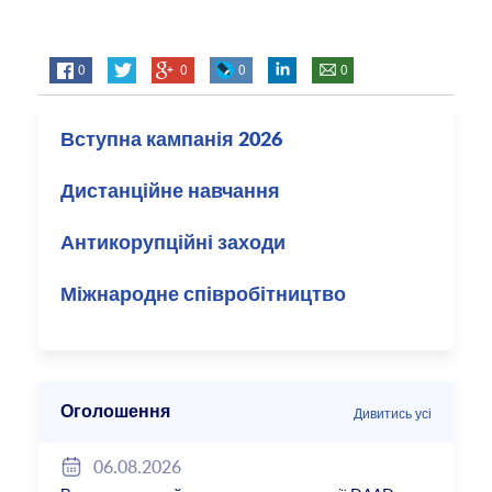
0
0
0
0
Вступна кампанія 2026
Дистанційне навчання
Антикорупційні заходи
Міжнародне співробітництво
Оголошення
Дивитись усі
06.08.2026