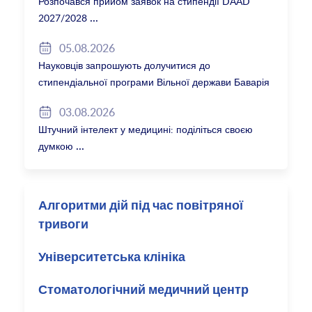
Розпочався прийом заявок на стипендії DAAD
2027/2028
05.08.2026
Науковців запрошують долучитися до
стипендіальної програми Вільної держави Баварія
2027/28
03.08.2026
Штучний інтелект у медицині: поділіться своєю
думкою
Алгоритми дій під час повітряної
тривоги
Університетська клініка
Стоматологічний медичний центр