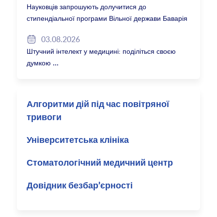
Науковців запрошують долучитися до
стипендіальної програми Вільної держави Баварія
2027/28
03.08.2026
Штучний інтелект у медицині: поділіться своєю
думкою
Алгоритми дій під час повітряної
тривоги
Університетська клініка
Стоматологічний медичний центр
Довідник безбар’єрності