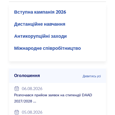
Вступна кампанія 2026
Дистанційне навчання
Антикорупційні заходи
Міжнародне співробітництво
Оголошення
Дивитись усі
06.08.2026
Розпочався прийом заявок на стипендії DAAD
2027/2028
05.08.2026