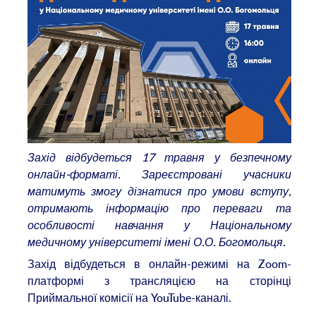
Захід відбудеться 17 травня у безпечному
онлайн-форматі. Зареєстровані учасники
матимуть змогу дізнатися про умови вступу,
отримають інформацію про переваги та
особливості навчання у Національному
медичному університеті імені О.О. Богомольця.
Захід відбудеться в онлайн-режимі на Zoom-
платформі з трансляцією на сторінці
Приймальної комісії на YouTube-каналі.