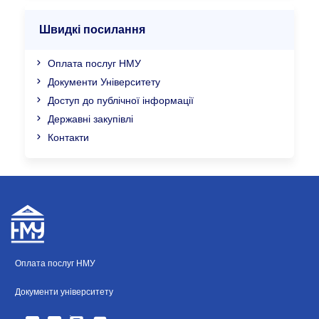
Швидкі посилання
Оплата послуг НМУ
Документи Університету
Доступ до публічної інформації
Державні закупівлі
Контакти
Оплата послуг НМУ
Документи університету