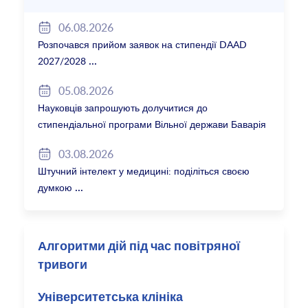
06.08.2026
Розпочався прийом заявок на стипендії DAAD
2027/2028
05.08.2026
Науковців запрошують долучитися до
стипендіальної програми Вільної держави Баварія
2027/28
03.08.2026
Штучний інтелект у медицині: поділіться своєю
думкою
Алгоритми дій під час повітряної
тривоги
Університетська клініка