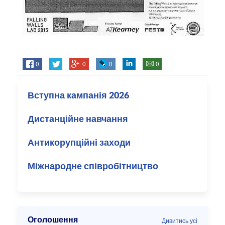
0
0
0
0
Вступна кампанія 2026
Дистанційне навчання
Антикорупційні заходи
Міжнародне співробітництво
Оголошення
Дивитись усі