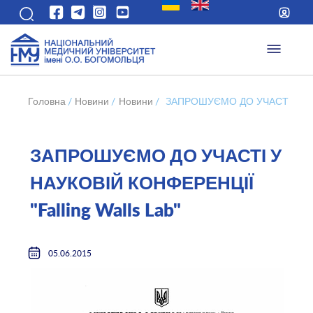
Головна
/
Новини
/
Новини
/
ЗАПРОШУЄМО ДО УЧАСТІ У НАУК
ЗАПРОШУЄМО ДО УЧАСТІ У
НАУКОВІЙ КОНФЕРЕНЦІЇ
"Falling Walls Lab"
05.06.2015