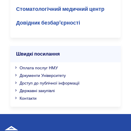
Стоматологічний медичний центр
Довідник безбар’єрності
Швидкі посилання
Оплата послуг НМУ
Документи Університету
Доступ до публічної інформації
Державні закупівлі
Контакти