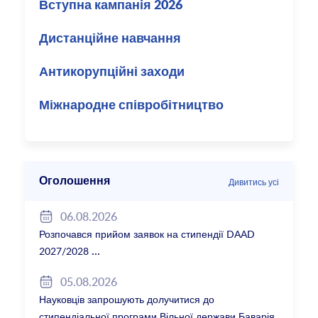
Вступна кампанія 2026
Дистанційне навчання
Антикорупційні заходи
Міжнародне співробітництво
Оголошення
Дивитись усі
06.08.2026
Розпочався прийом заявок на стипендії DAAD
2027/2028
05.08.2026
Науковців запрошують долучитися до
стипендіальної програми Вільної держави Баварія