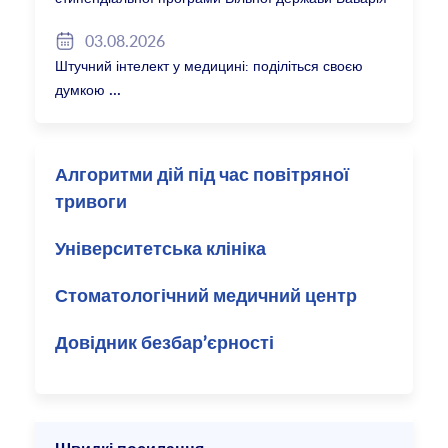
2027/28
03.08.2026
Штучний інтелект у медицині: поділіться своєю
думкою
Алгоритми дій під час повітряної
тривоги
Університетська клініка
Стоматологічний медичний центр
Довідник безбар’єрності