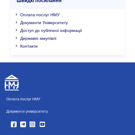
Швидкі посилання
Оплата послуг НМУ
Документи Університету
Доступ до публічної інформації
Державні закупівлі
Контакти
Оплата послуг НМУ
Документи університету