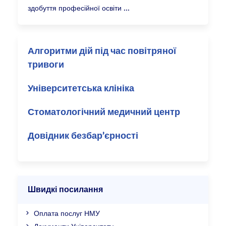
здобуття професійної освіти
Алгоритми дій під час повітряної
тривоги
Університетська клініка
Стоматологічний медичний центр
Довідник безбар’єрності
Швидкі посилання
Оплата послуг НМУ