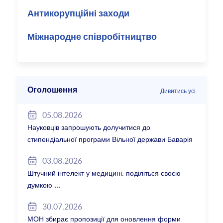
Антикорупційні заходи
Міжнародне співробітництво
Оголошення
Дивитись усі
05.08.2026
Науковців запрошують долучитися до
стипендіальної програми Вільної держави Баварія
2027/28
03.08.2026
Штучний інтелект у медицині: поділіться своєю
думкою
30.07.2026
МОН збирає пропозиції для оновлення форми