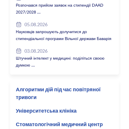
Розпочався прийом заявок на стипендії DAAD
2027/2028
05.08.2026
Науковців запрошують долучитися до
стипендіальної програми Вільної держави Баварія
2027/28
03.08.2026
Штучний інтелект у медицині: поділіться своєю
думкою
Алгоритми дій під час повітряної
тривоги
Університетська клініка
Стоматологічний медичний центр