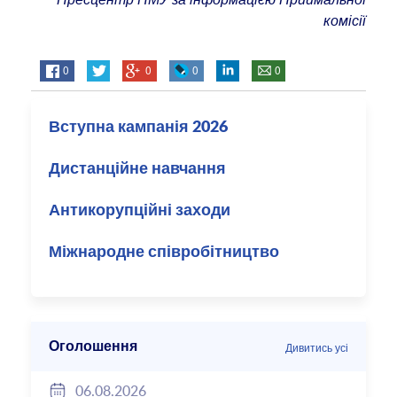
комісії
0
0
0
0
Вступна кампанія 2026
Дистанційне навчання
Антикорупційні заходи
Міжнародне співробітництво
Оголошення
Дивитись усі
06.08.2026