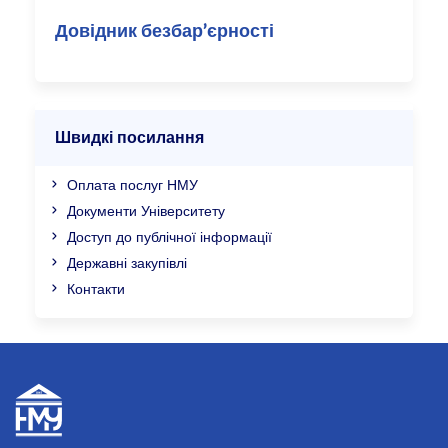
Довідник безбар’єрності
Швидкі посилання
Оплата послуг НМУ
Документи Університету
Доступ до публічної інформації
Державні закупівлі
Контакти