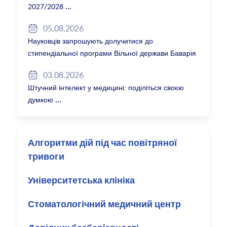
2027/2028
05.08.2026
Науковців запрошують долучитися до
стипендіальної програми Вільної держави Баварія
2027/28
03.08.2026
Штучний інтелект у медицині: поділіться своєю
думкою
Алгоритми дій під час повітряної
тривоги
Університетська клініка
Стоматологічний медичний центр