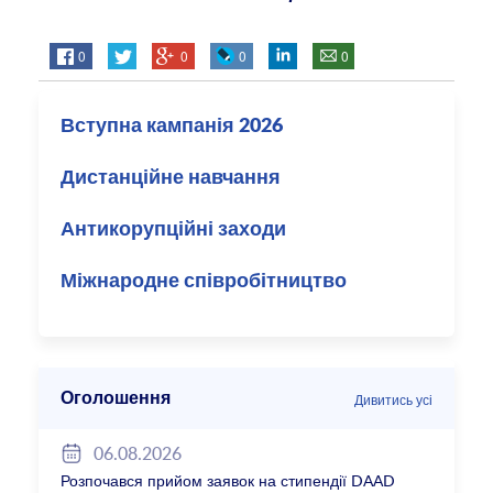
0
0
0
0
Вступна кампанія 2026
Дистанційне навчання
Антикорупційні заходи
Міжнародне співробітництво
Оголошення
Дивитись усі
06.08.2026
Розпочався прийом заявок на стипендії DAAD