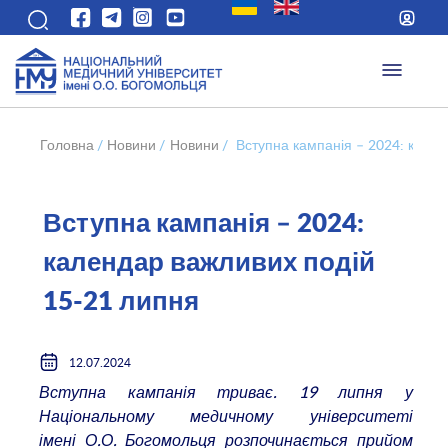
Головна
/
Новини
/
Новини
/
Вступна кампанія – 2024: кален
Вступна кампанія – 2024:
календар важливих подій
15-21 липня
12.07.2024
Вступна кампанія триває. 19 липня у
Національному медичному університеті
імені О.О. Богомольця розпочинається прийом