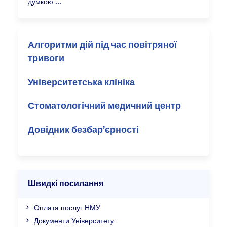
думкою
Алгоритми дій під час повітряної
тривоги
Університетська клініка
Стоматологічний медичний центр
Довідник безбар’єрності
Швидкі посилання
Оплата послуг НМУ
Документи Університету