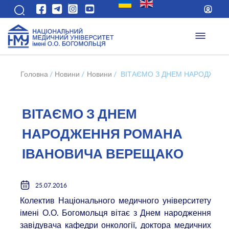
Головна
/
Новини
/
Новини
/
ВІТАЄМО З ДНЕМ НАРОДЖЕН
ВІТАЄМО З ДНЕМ
НАРОДЖЕННЯ РОМАНА
ІВАНОВИЧА ВЕРЕЩАКО
25.07.2016
Колектив Національного медичного університету
імені О.О. Богомольця вітає з Днем народження
завідувача кафедри онкології, доктора медичних