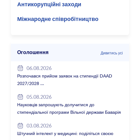
Антикорупційні заходи
Міжнародне співробітництво
Оголошення
Дивитись усі
06.08.2026
Розпочався прийом заявок на стипендії DAAD
2027/2028
05.08.2026
Науковців запрошують долучитися до
стипендіальної програми Вільної держави Баварія
2027/28
03.08.2026
Штучний інтелект у медицині: поділіться своєю