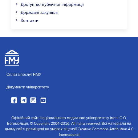
Доступ до публічної інформації
Державні закупівлі
Контакти
Оплата послуг НМУ
Документи університету
Офіційний сайт Національного медичного університету імені О.О.
Богомольця. © Copyright 2004-2016. All rights reserved. Всі матеріали на
цьому сайті розміщені на умовах ліцензії Creative Commons Attribution 4.0
International