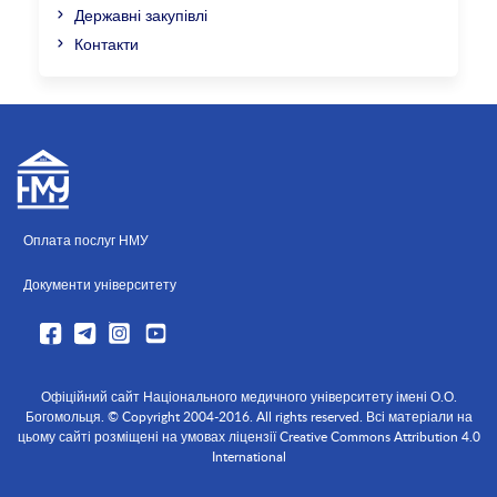
Державні закупівлі
Контакти
Оплата послуг НМУ
Документи університету
Офіційний сайт Національного медичного університету імені О.О.
Богомольця. © Copyright 2004-2016. All rights reserved. Всі матеріали на
цьому сайті розміщені на умовах ліцензії Creative Commons Attribution 4.0
International