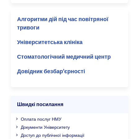
Алгоритми дій під час повітряної
тривоги
Університетська клініка
Стоматологічний медичний центр
Довідник безбар’єрності
Швидкі посилання
Оплата послуг НМУ
Документи Університету
Доступ до публічної інформації