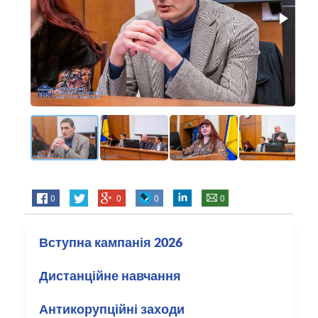
0
0
0
0
Вступна кампанія 2026
Дистанційне навчання
Антикорупційні заходи