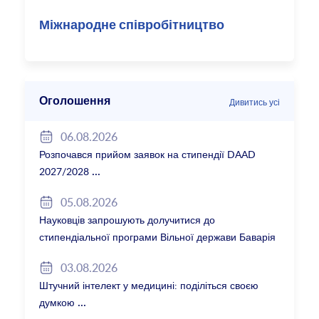
Міжнародне співробітництво
Оголошення
Дивитись усі
06.08.2026
Розпочався прийом заявок на стипендії DAAD
2027/2028
05.08.2026
Науковців запрошують долучитися до
стипендіальної програми Вільної держави Баварія
2027/28
03.08.2026
Штучний інтелект у медицині: поділіться своєю
думкою