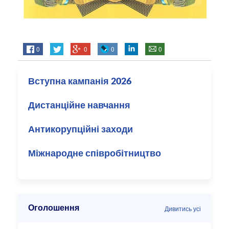
0
0
0
0
Вступна кампанія 2026
Дистанційне навчання
Антикорупційні заходи
Міжнародне співробітництво
Оголошення
Дивитись усі