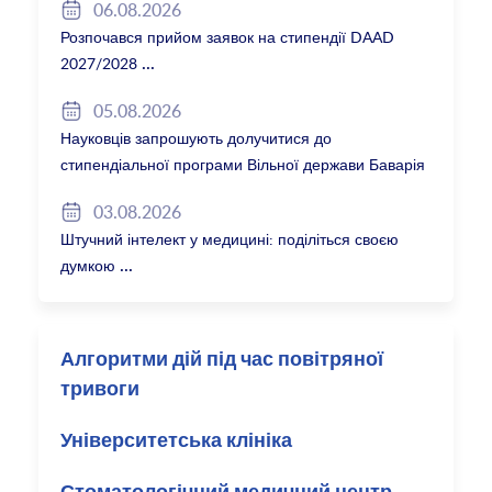
06.08.2026
Розпочався прийом заявок на стипендії DAAD
2027/2028
05.08.2026
Науковців запрошують долучитися до
стипендіальної програми Вільної держави Баварія
2027/28
03.08.2026
Штучний інтелект у медицині: поділіться своєю
думкою
Алгоритми дій під час повітряної
тривоги
Університетська клініка