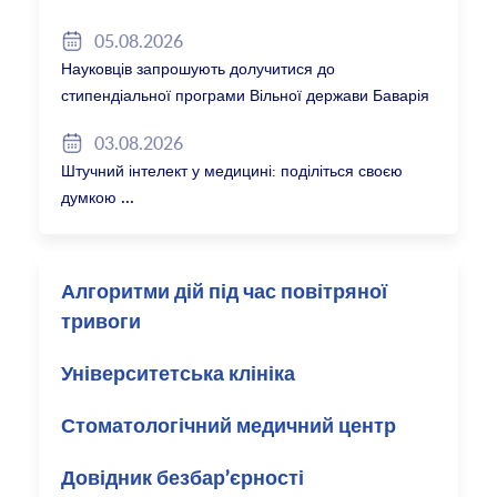
05.08.2026
Науковців запрошують долучитися до
стипендіальної програми Вільної держави Баварія
2027/28
03.08.2026
Штучний інтелект у медицині: поділіться своєю
думкою
Алгоритми дій під час повітряної
тривоги
Університетська клініка
Стоматологічний медичний центр
Довідник безбар’єрності