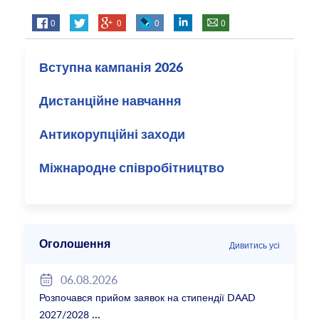
0
0
0
0
Вступна кампанія 2026
Дистанційне навчання
Антикорупційні заходи
Міжнародне співробітництво
Оголошення
Дивитись усі
06.08.2026
Розпочався прийом заявок на стипендії DAAD
2027/2028