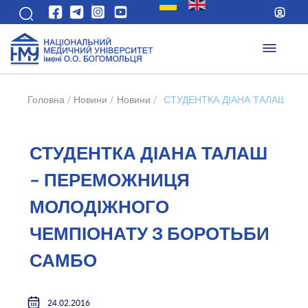
Головна
/
Новини
/
Новини
/
СТУДЕНТКА ДІАНА ТАЛАШ –
СТУДЕНТКА ДІАНА ТАЛАШ
– ПЕРЕМОЖНИЦЯ
МОЛОДІЖНОГО
ЧЕМПІОНАТУ З БОРОТЬБИ
САМБО
24.02.2016