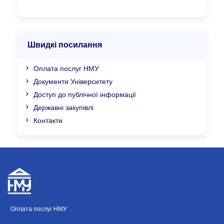
Швидкі посилання
Оплата послуг НМУ
Документи Університету
Доступ до публічної інформації
Державні закупівлі
Контакти
Оплата послуг НМУ