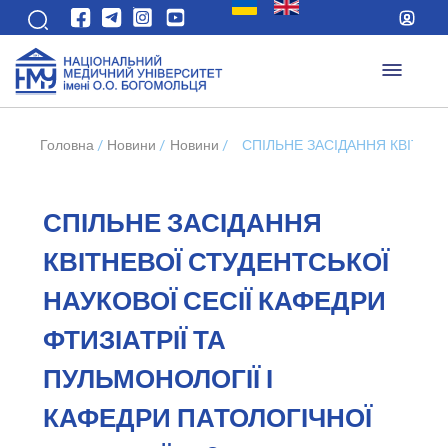
Головна
/
Новини
/
Новини
/
СПІЛЬНЕ ЗАСІДАННЯ КВІТНЕВ
СПІЛЬНЕ ЗАСІДАННЯ
КВІТНЕВОЇ СТУДЕНТСЬКОЇ
НАУКОВОЇ СЕСІЇ КАФЕДРИ
ФТИЗІАТРІЇ ТА
ПУЛЬМОНОЛОГІЇ І
КАФЕДРИ ПАТОЛОГІЧНОЇ