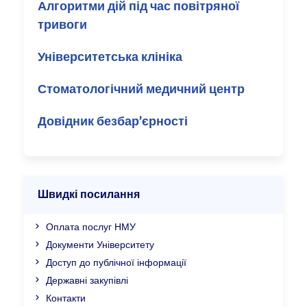
Алгоритми дій під час повітряної
тривоги
Університетська клініка
Стоматологічний медичний центр
Довідник безбар’єрності
Швидкі посилання
Оплата послуг НМУ
Документи Університету
Доступ до публічної інформації
Державні закупівлі
Контакти