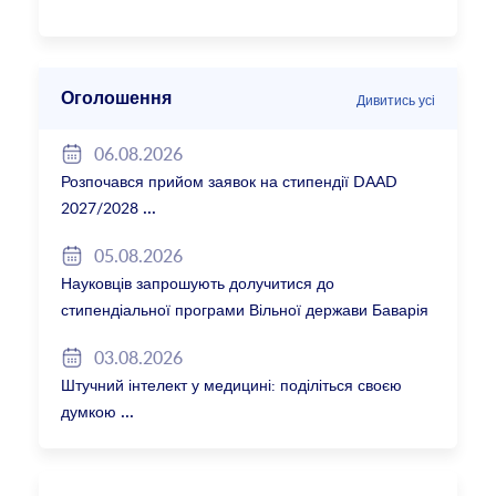
Оголошення
Дивитись усі
06.08.2026
Розпочався прийом заявок на стипендії DAAD
2027/2028
05.08.2026
Науковців запрошують долучитися до
стипендіальної програми Вільної держави Баварія
2027/28
03.08.2026
Штучний інтелект у медицині: поділіться своєю
думкою