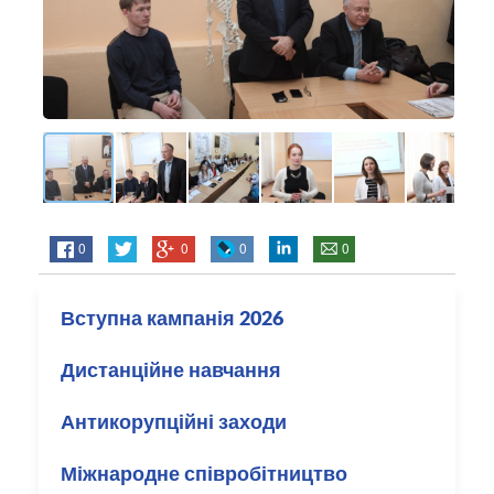
0
0
0
0
Вступна кампанія 2026
Дистанційне навчання
Антикорупційні заходи
Міжнародне співробітництво