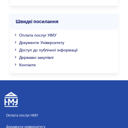
Швидкі посилання
Оплата послуг НМУ
Документи Університету
Доступ до публічної інформації
Державні закупівлі
Контакти
Оплата послуг НМУ
Документи університету