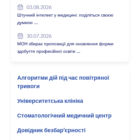
2027/28
03.08.2026
Штучний інтелект у медицині: поділіться своєю
думкою
30.07.2026
МОН збирає пропозиції для оновлення форми
здобуття професійної освіти
Алгоритми дій під час повітряної
тривоги
Університетська клініка
Стоматологічний медичний центр
Довідник безбар’єрності