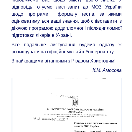
відповідь готуємо лист-запит до МОЗ України
щодо програми і формату тестів, за якими
оцінюватимуться ваші знання, щоб співставити із
діючою програмою додипломної і післядипломної
підготовки лікарів в Україні.
Все подальше листування будемо одразу ж
розміщувати на офіційному сайті Університету.
З найкращими вітаннями з Різдвом Христовим!
К.М. Амосова