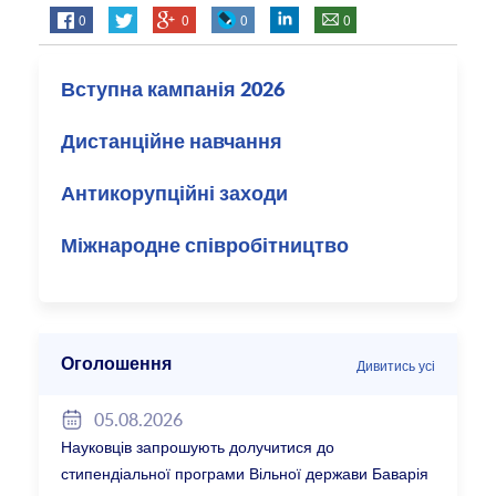
0
0
0
0
Вступна кампанія 2026
Дистанційне навчання
Антикорупційні заходи
Міжнародне співробітництво
Оголошення
Дивитись усі
05.08.2026
Науковців запрошують долучитися до
стипендіальної програми Вільної держави Баварія