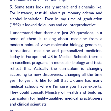
5. Some tests look really archaic and alchemic-like.
For instance, test #1 about pulmonary edema and
alcohol inhalation. Even in my time of graduation
(1959) it looked ridiculous and counterproductive.
I understand that there are just 30 questions, but
none of them is talking about medicine from a
modern point of view: molecular biology, genomics,
translational medicine and personalized medicine.
Today in Europe and US in Medical Schools there is
an excellent programs in molecular biology and tests
reflect this. Actually the curriculum is changing
according to new discoveries, changing all the time
year to year. I’d like to tell that Ukraine has many
medical schools where I’m sure you have experts.
They could consult Ministry of Health and build up
curriculum for highly-qualified medical practitioners
and clinical scientists.