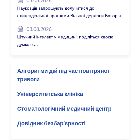
05.08.2026
Науковців запрошують долучитися до
стипендіальної програми Вільної держави Баварія
2027/28
03.08.2026
Штучний інтелект у медицині: поділіться своєю
думкою
Алгоритми дій під час повітряної
тривоги
Університетська клініка
Стоматологічний медичний центр
Довідник безбар’єрності