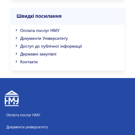
Швидкі посилання
Оплата послуг НМУ
Документи Університету
Доступ до публічної інформації
Державні закупівлі
Контакти
Оплата послуг НМУ
Документи університету