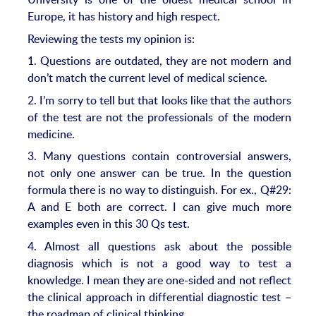
Europe, it has history and high respect.
Reviewing the tests my opinion is:
1. Questions are outdated, they are not modern and
don’t match the current level of medical science.
2. I’m sorry to tell but that looks like that the authors
of the test are not the professionals of the modern
medicine.
3. Many questions contain controversial answers,
not only one answer can be true. In the question
formula there is no way to distinguish. For ex., Q#29:
A and E both are correct. I can give much more
examples even in this 30 Qs test.
4. Almost all questions ask about the possible
diagnosis which is not a good way to test a
knowledge. I mean they are one-sided and not reflect
the clinical approach in differential diagnostic test –
the roadmap of clinical thinking.