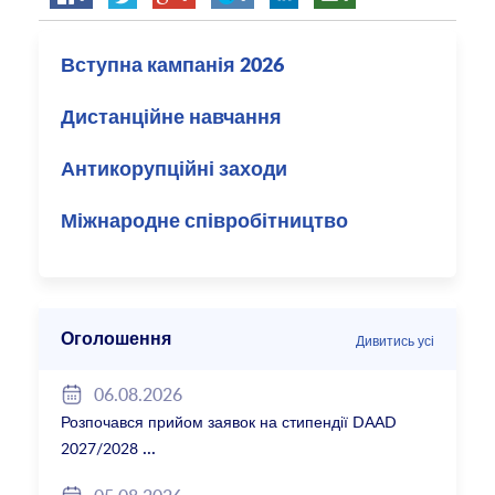
Вступна кампанія 2026
Дистанційне навчання
Антикорупційні заходи
Міжнародне співробітництво
Оголошення
Дивитись усі
06.08.2026
Розпочався прийом заявок на стипендії DAAD
2027/2028