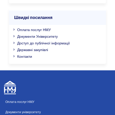
Швидкі посилання
Оплата послуг НМУ
Документи Університету
Доступ до публічної інформації
Державні закупівлі
Контакти
Оплата послуг НМУ
Документи університету