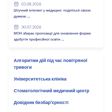
03.08.2026
Штучний інтелект у медицині: поділіться своєю
думкою
30.07.2026
МОН збирає пропозиції для оновлення форми
здобуття професійної освіти
Алгоритми дій під час повітряної
тривоги
Університетська клініка
Стоматологічний медичний центр
Довідник безбар’єрності