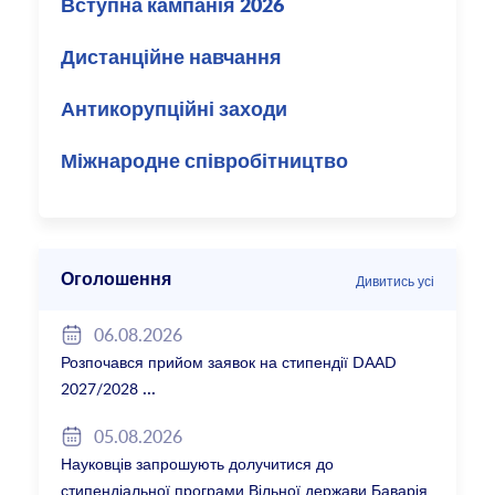
Вступна кампанія 2026
Дистанційне навчання
Антикорупційні заходи
Міжнародне співробітництво
Оголошення
Дивитись усі
06.08.2026
Розпочався прийом заявок на стипендії DAAD
2027/2028
05.08.2026
Науковців запрошують долучитися до
стипендіальної програми Вільної держави Баварія