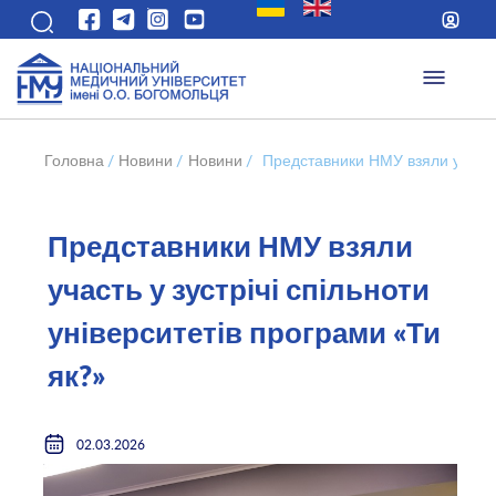
Головна
/
Новини
/
Новини
/
Представники НМУ взяли участь у
Представники НМУ взяли
участь у зустрічі спільноти
університетів програми «Ти
як?»
02.03.2026