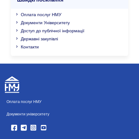
Швидкі посилання
Оплата послуг НМУ
Документи Університету
Доступ до публічної інформації
Державні закупівлі
Контакти
Оплата послуг НМУ
Документи університету