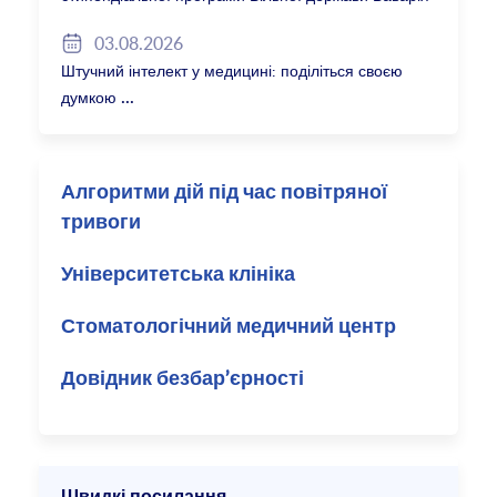
2027/28
03.08.2026
Штучний інтелект у медицині: поділіться своєю
думкою
Алгоритми дій під час повітряної
тривоги
Університетська клініка
Стоматологічний медичний центр
Довідник безбар’єрності