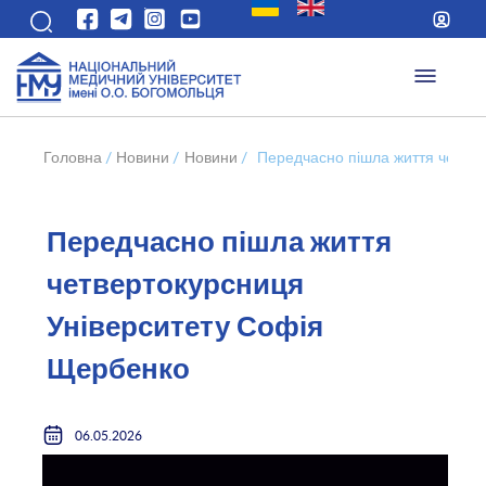
Головна
/
Новини
/
Новини
/
Передчасно пішла життя четве
Передчасно пішла життя
четвертокурсниця
Університету Софія
Щербенко
06.05.2026