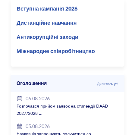
Вступна кампанія 2026
Дистанційне навчання
Антикорупційні заходи
Міжнародне співробітництво
Оголошення
Дивитись усі
06.08.2026
Розпочався прийом заявок на стипендії DAAD
2027/2028
05.08.2026
Науковців запрошують долучитися до