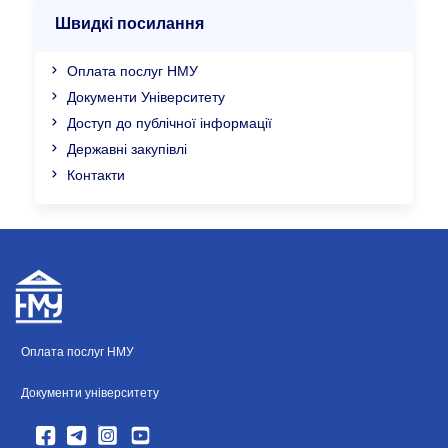
Швидкі посилання
Оплата послуг НМУ
Документи Університету
Доступ до публічної інформації
Державні закупівлі
Контакти
Оплата послуг НМУ
Документи університету