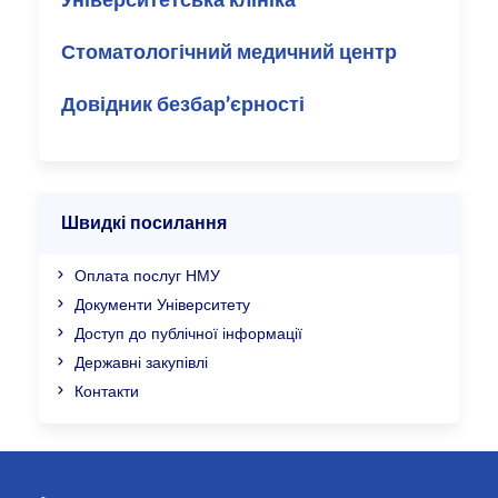
Університетська клініка
Стоматологічний медичний центр
Довідник безбар’єрності
Швидкі посилання
Оплата послуг НМУ
Документи Університету
Доступ до публічної інформації
Державні закупівлі
Контакти