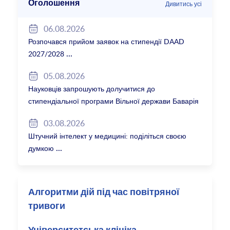
Оголошення
Дивитись усі
06.08.2026
Розпочався прийом заявок на стипендії DAAD
2027/2028
05.08.2026
Науковців запрошують долучитися до
стипендіальної програми Вільної держави Баварія
2027/28
03.08.2026
Штучний інтелект у медицині: поділіться своєю
думкою
Алгоритми дій під час повітряної
тривоги