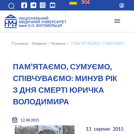
Головна
/
Новини
/
Новини
/
ПАМ’ЯТАЄМО, СУМУЄМО, СПІ
ПАМ’ЯТАЄМО, СУМУЄМО,
СПІВЧУВАЄМО: МИНУВ РІК
З ДНЯ СМЕРТІ ЮРИЧКА
ВОЛОДИМИРА
12.08.2015
13 серпня 2015