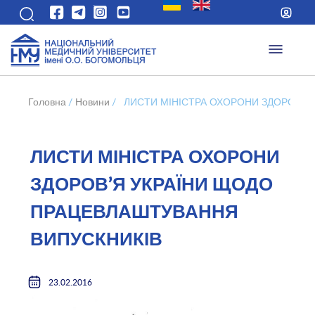
Головна
/
Новини
/
ЛИСТИ МІНІСТРА ОХОРОНИ ЗДОРОВ’Я
ЛИСТИ МІНІСТРА ОХОРОНИ
ЗДОРОВ’Я УКРАЇНИ ЩОДО
ПРАЦЕВЛАШТУВАННЯ
ВИПУСКНИКІВ
23.02.2016