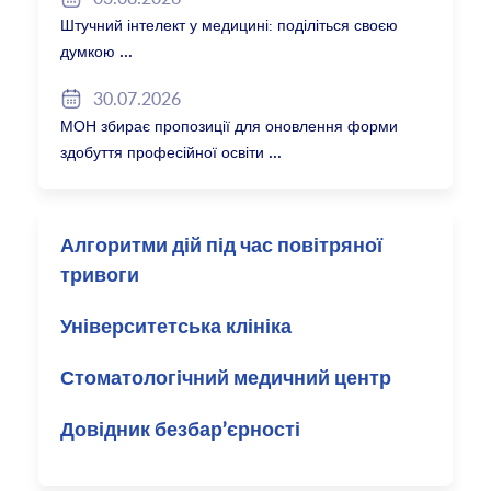
Штучний інтелект у медицині: поділіться своєю
думкою
30.07.2026
МОН збирає пропозиції для оновлення форми
здобуття професійної освіти
Алгоритми дій під час повітряної
тривоги
Університетська клініка
Стоматологічний медичний центр
Довідник безбар’єрності