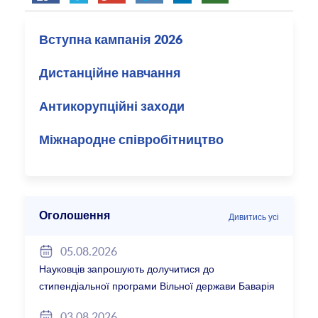
Вступна кампанія 2026
Дистанційне навчання
Антикорупційні заходи
Міжнародне співробітництво
Оголошення
Дивитись усі
05.08.2026
Науковців запрошують долучитися до
стипендіальної програми Вільної держави Баварія
2027/28
03.08.2026