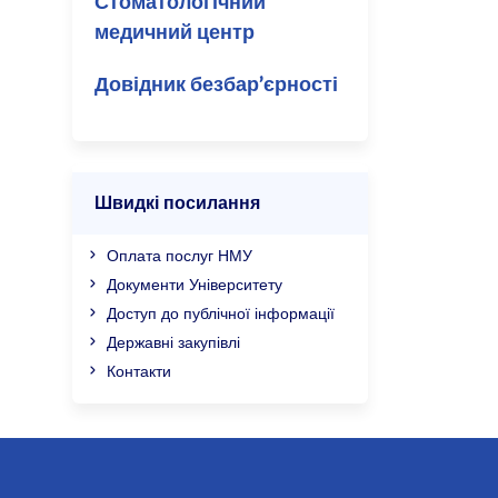
Стоматологічний
медичний центр
Довідник безбар’єрності
Швидкі посилання
Оплата послуг НМУ
Документи Університету
Доступ до публічної інформації
Державні закупівлі
Контакти