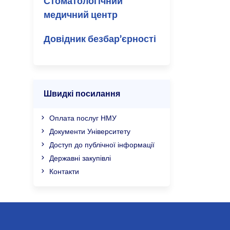
Стоматологічний
медичний центр
Довідник безбар’єрності
Швидкі посилання
Оплата послуг НМУ
Документи Університету
Доступ до публічної інформації
Державні закупівлі
Контакти