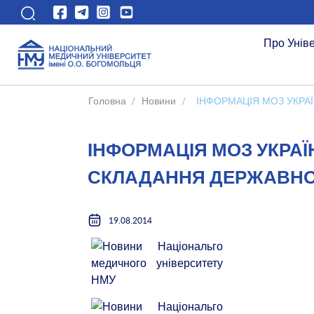
Про Унів
Головна
/
Новини
/
ІНФОРМАЦІЯ МОЗ УКРА
ІНФОРМАЦІЯ МОЗ УКРА
СКЛАДАННЯ ДЕРЖАВНОГ
19.08.2014