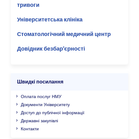
тривоги
Університетська клініка
Стоматологічний медичний центр
Довідник безбар’єрності
Швидкі посилання
Оплата послуг НМУ
Документи Університету
Доступ до публічної інформації
Державні закупівлі
Контакти