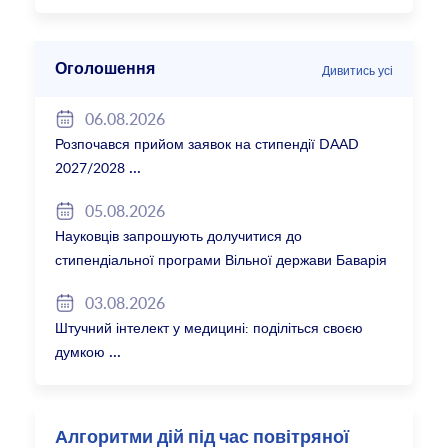
Оголошення
Дивитись усі
06.08.2026
Розпочався прийом заявок на стипендії DAAD
2027/2028
05.08.2026
Науковців запрошують долучитися до
стипендіальної програми Вільної держави Баварія
2027/28
03.08.2026
Штучний інтелект у медицині: поділіться своєю
думкою
Алгоритми дій під час повітряної