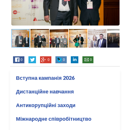
0
0
0
0
Вступна кампанія 2026
Дистанційне навчання
Антикорупційні заходи
Міжнародне співробітництво