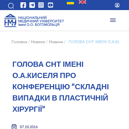
Головна
/
Новини
/
Новини
/
ГОЛОВА СНТ ІМЕНІ О.А.КИСЕ
ГОЛОВА СНТ ІМЕНІ
О.А.КИСЕЛЯ ПРО
КОНФЕРЕНЦІЮ “СКЛАДНІ
ВИПАДКИ В ПЛАСТИЧНІЙ
ХІРУРГІЇ”
07.10.2016