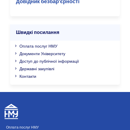
Довідник безбар’єрності
Швидкі посилання
Оплата послуг НМУ
Документи Університету
Доступ до публічної інформації
Державні закупівлі
Контакти
Оплата послуг НМУ