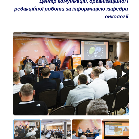
Центр комунікацій, організаційної і
редакційної роботи за інформацією кафедри
онкології