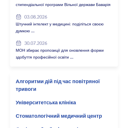
стипендіальної програми Вільної держави Баварія
2027/28
03.08.2026
Штучний інтелект у медицині: поділіться своєю
думкою
30.07.2026
МОН збирає пропозиції для оновлення форми
здобуття професійної освіти
Алгоритми дій під час повітряної
тривоги
Університетська клініка
Стоматологічний медичний центр