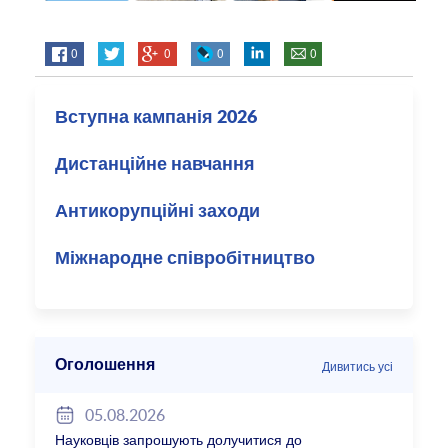
0
0
0
0
Вступна кампанія 2026
Дистанційне навчання
Антикорупційні заходи
Міжнародне співробітництво
Оголошення
Дивитись усі
05.08.2026
Науковців запрошують долучитися до