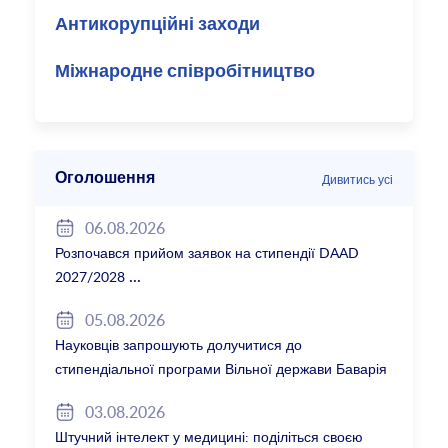
Антикорупційні заходи
Міжнародне співробітництво
Оголошення
Дивитись усі
06.08.2026
Розпочався прийом заявок на стипендії DAAD
2027/2028
05.08.2026
Науковців запрошують долучитися до
стипендіальної програми Вільної держави Баварія
2027/28
03.08.2026
Штучний інтелект у медицині: поділіться своєю