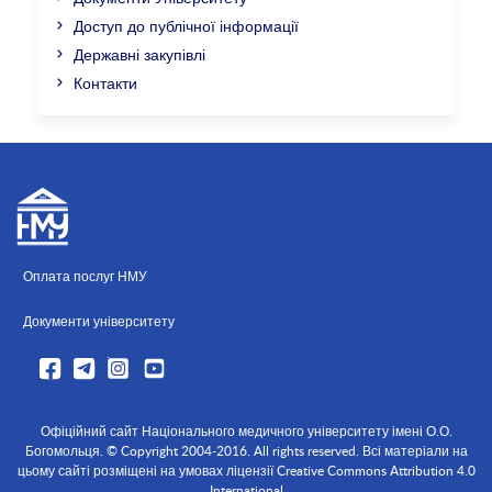
Доступ до публічної інформації
Державні закупівлі
Контакти
Оплата послуг НМУ
Документи університету
Офіційний сайт Національного медичного університету імені О.О.
Богомольця. © Copyright 2004-2016. All rights reserved. Всі матеріали на
цьому сайті розміщені на умовах ліцензії Creative Commons Attribution 4.0
International