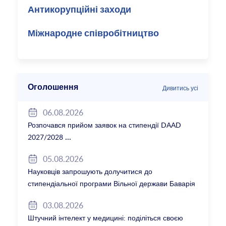
Антикорупційні заходи
Міжнародне співробітництво
Оголошення
Дивитись усі
06.08.2026
Розпочався прийом заявок на стипендії DAAD
2027/2028
05.08.2026
Науковців запрошують долучитися до
стипендіальної програми Вільної держави Баварія
2027/28
03.08.2026
Штучний інтелект у медицині: поділіться своєю