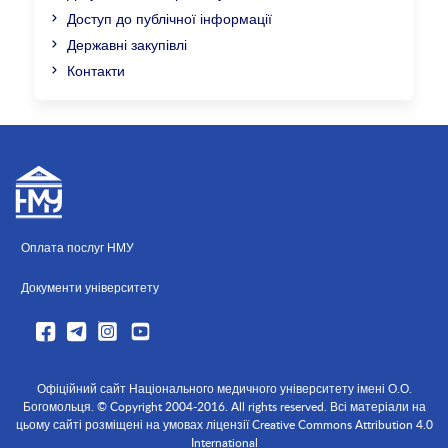
Доступ до публічної інформації
Державні закупівлі
Контакти
Оплата послуг НМУ
Документи університету
Офіційний сайт Національного медичного університету імені О.О.
Богомольця. © Copyright 2004-2016. All rights reserved. Всі матеріали на
цьому сайті розміщені на умовах ліцензії Creative Commons Attribution 4.0
International