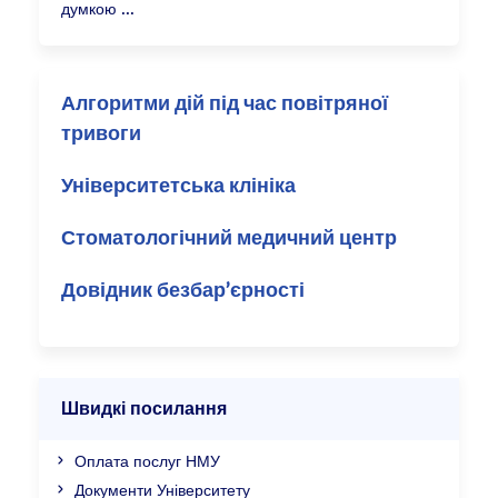
думкою
Алгоритми дій під час повітряної
тривоги
Університетська клініка
Стоматологічний медичний центр
Довідник безбар’єрності
Швидкі посилання
Оплата послуг НМУ
Документи Університету