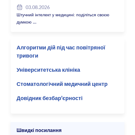
2027/28
03.08.2026
Штучний інтелект у медицині: поділіться своєю
думкою
Алгоритми дій під час повітряної
тривоги
Університетська клініка
Стоматологічний медичний центр
Довідник безбар’єрності
Швидкі посилання