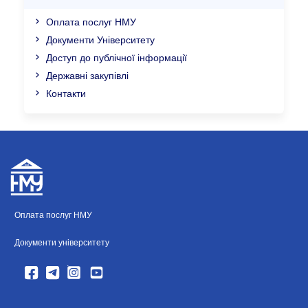
Оплата послуг НМУ
Документи Університету
Доступ до публічної інформації
Державні закупівлі
Контакти
Оплата послуг НМУ
Документи університету