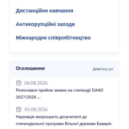
Дистанційне навчання
Антикорупційні заходи
Міжнародне співробітництво
Оголошення
Дивитись усі
06.08.2026
Розпочався прийом заявок на стипендії DAAD
2027/2028
05.08.2026
Науковців запрошують долучитися до
стипендіальної програми Вільної держави Баварія