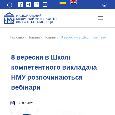
Головна
/
Новини
/
Новини
/
8 вересня в Школі компетентно
8 вересня в Школі
компетентного викладача
НМУ розпочинаються
вебінари
08.09.2025