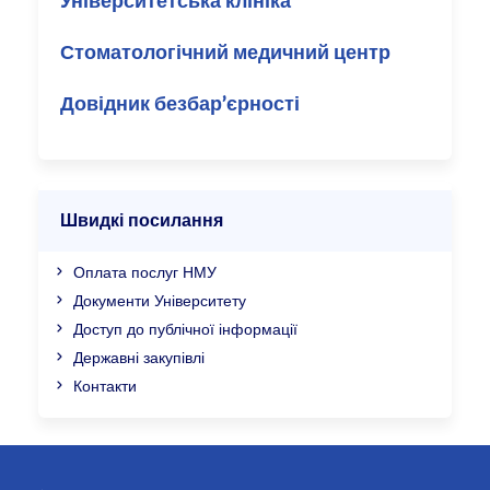
Університетська клініка
Стоматологічний медичний центр
Довідник безбар’єрності
Швидкі посилання
Оплата послуг НМУ
Документи Університету
Доступ до публічної інформації
Державні закупівлі
Контакти