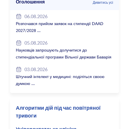
Оголошення
Дивитись усі
06.08.2026
Розпочався прийом заявок на стипендії DAAD
2027/2028
05.08.2026
Науковців запрошують долучитися до
стипендіальної програми Вільної держави Баварія
2027/28
03.08.2026
Штучний інтелект у медицині: поділіться своєю
думкою
Алгоритми дій під час повітряної
тривоги