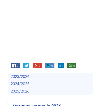
0
0
0
0
2023/2024
2024/2025
2025/2026