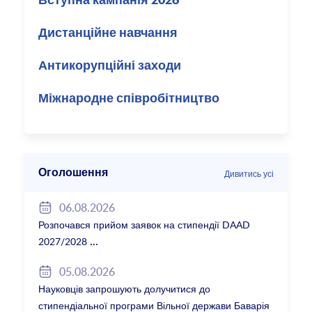
Вступна кампанія 2026
Дистанційне навчання
Антикорупційні заходи
Міжнародне співробітництво
Оголошення
Дивитись усі
06.08.2026
Розпочався прийом заявок на стипендії DAAD
2027/2028
05.08.2026
Науковців запрошують долучитися до
стипендіальної програми Вільної держави Баварія