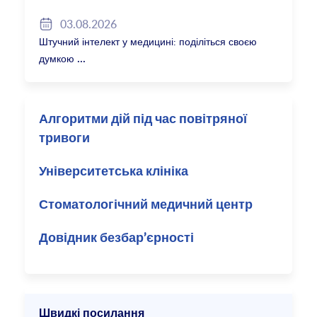
2027/28
03.08.2026
Штучний інтелект у медицині: поділіться своєю
думкою
Алгоритми дій під час повітряної
тривоги
Університетська клініка
Стоматологічний медичний центр
Довідник безбар’єрності
Швидкі посилання