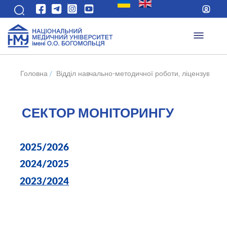
Головна
/
Відділ навчально-методичної роботи, ліцензування 
СЕКТОР МОНІТОРИНГУ
2025/2026
2024/2025
2023/2024