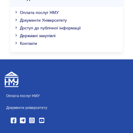
Оплата послуг НМУ
Документи Університету
Доступ до публічної інформації
Державні закупівлі
Контакти
Оплата послуг НМУ
Документи університету